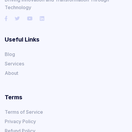
Technology
Useful Links
Blog
Services
About
Terms
Terms of Service
Privacy Policy
Refund Policy