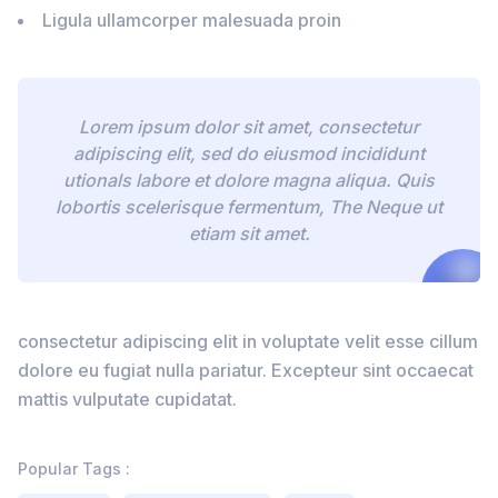
Ligula ullamcorper malesuada proin
Lorem ipsum dolor sit amet, consectetur
adipiscing elit, sed do eiusmod incididunt
utionals labore et dolore magna aliqua. Quis
lobortis scelerisque fermentum, The Neque ut
etiam sit amet.
consectetur adipiscing elit in voluptate velit esse cillum
dolore eu fugiat nulla pariatur. Excepteur sint occaecat
mattis vulputate cupidatat.
Popular Tags :