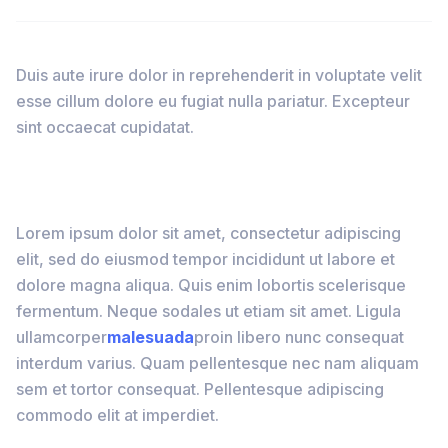
Duis aute irure dolor in reprehenderit in voluptate velit
esse cillum dolore eu fugiat nulla pariatur. Excepteur
sint occaecat cupidatat.
Lorem ipsum dolor sit amet, consectetur adipiscing
elit, sed do eiusmod tempor incididunt ut labore et
dolore magna aliqua. Quis enim lobortis scelerisque
fermentum. Neque sodales ut etiam sit amet. Ligula
ullamcorper
malesuada
proin libero nunc consequat
interdum varius. Quam pellentesque nec nam aliquam
sem et tortor consequat. Pellentesque adipiscing
commodo elit at imperdiet.