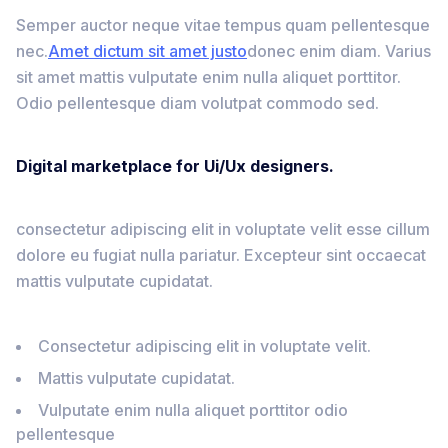
Semper auctor neque vitae tempus quam pellentesque
nec.
Amet dictum sit amet justo
donec enim diam. Varius
sit amet mattis vulputate enim nulla aliquet porttitor.
Odio pellentesque diam volutpat commodo sed.
Digital marketplace for Ui/Ux designers.
consectetur adipiscing elit in voluptate velit esse cillum
dolore eu fugiat nulla pariatur. Excepteur sint occaecat
mattis vulputate cupidatat.
Consectetur adipiscing elit in voluptate velit.
Mattis vulputate cupidatat.
Vulputate enim nulla aliquet porttitor odio
pellentesque